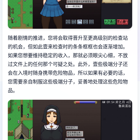
随着剧情的推进，您将会取得晋升至更高级别的检查站
的机会，但如此壹来检查时的条条框框也会逐渐增加。
如果您想要维持稳定的收入，那就必须眼尖心细，不放
过文件上的任何那个可疑之处。此外，壹些极端分子还
会在入境时随身携带危险物品，所以如果有必要的话，
您需要亲自制服这些极端分子，妥善地处理这些危险物
品。