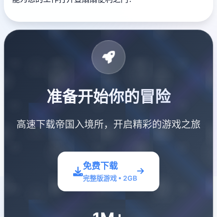
准备开始你的冒险
高速下载帝国入境所，开启精彩的游戏之旅
免费下载
完整版游戏 • 2GB