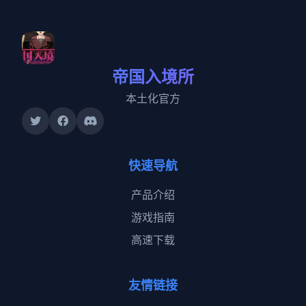
帝国入境所
本土化官方
快速导航
产品介绍
游戏指南
高速下载
友情链接