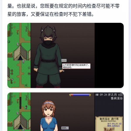
量。也就是说，您既要在规定的时间内检查尽可能不零
星的旅客，又要保证在检查时不犯下差错。