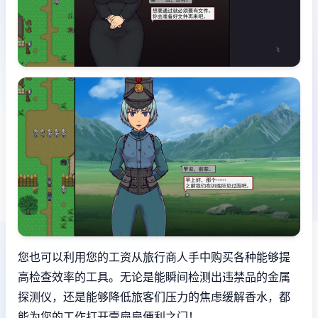
您也可以利用您的工资从旅行商人手中购买各种能够提
高检查效率的工具。无论是能瞬间检测出违禁品的金属
探测仪，还是能够降低旅客们压力的焦虑缓解香水，都
能为您的工作打开壹扇扇便利之门！