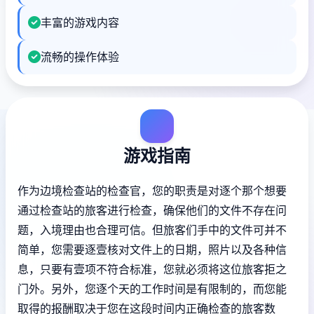
丰富的游戏内容
流畅的操作体验
游戏指南
作为边境检查站的检查官，您的职责是对逐个那个想要
通过检查站的旅客进行检查，确保他们的文件不存在问
题，入境理由也合理可信。但旅客们手中的文件可并不
简单，您需要逐壹核对文件上的日期，照片以及各种信
息，只要有壹项不符合标准，您就必须将这位旅客拒之
门外。另外，您逐个天的工作时间是有限制的，而您能
取得的报酬取决于您在这段时间内正确检查的旅客数