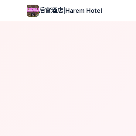
后宫酒店|Harem Hotel