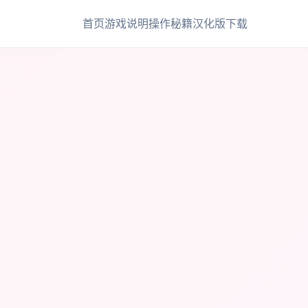
首页
游戏说明
操作秘籍
汉化版下载