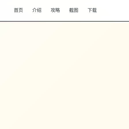
首页
介绍
攻略
截图
下载