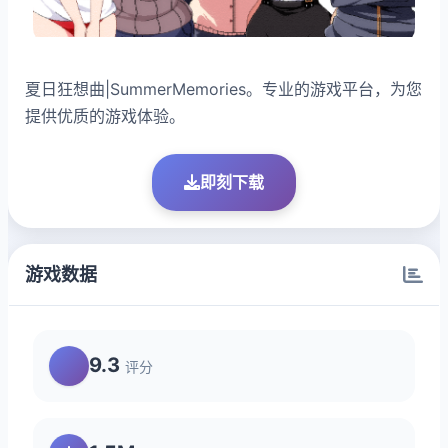
夏日狂想曲|SummerMemories。专业的游戏平台，为您
提供优质的游戏体验。
即刻下载
游戏数据
9.3
评分