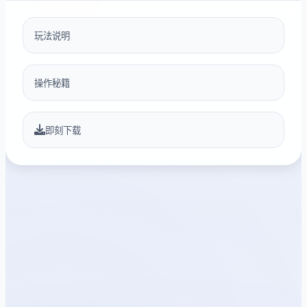
玩法说明
操作秘籍
即刻下载