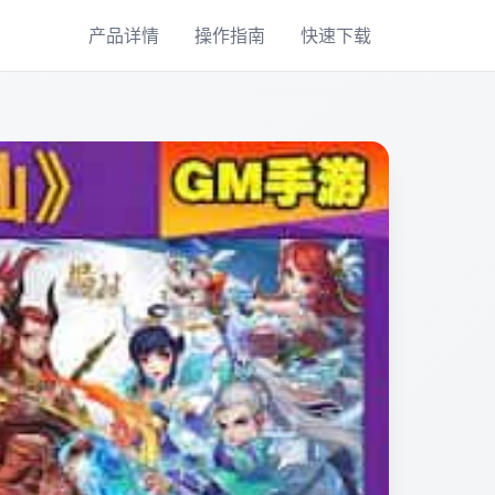
产品详情
操作指南
快速下载