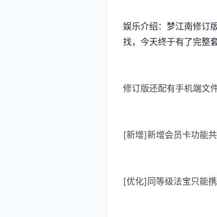
娱乐介绍：梦江南修订
找，今天终于有了完整
修订版还配有手机端文件
[新增]新增会员卡功能共
[优化]同等级法宝只能