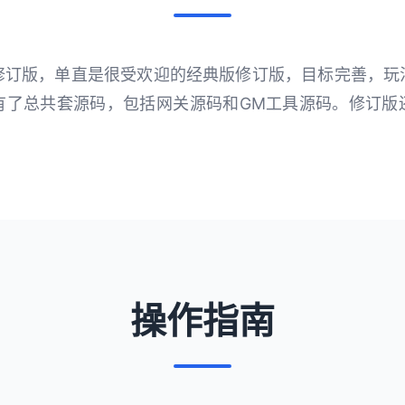
修订版，单直是很受欢迎的经典版修订版，目标完善，玩
有了总共套源码，包括网关源码和GM工具源码。修订版
操作指南