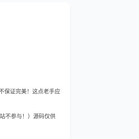
不保证完美！这点老手应
本站不参与！）源码仅供