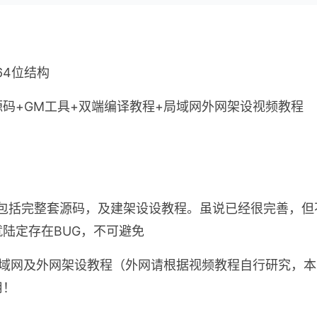
 64位结构
码+GM工具+双端编译教程+局域网外网架设视频教程
包括完整套源码，及建架设设教程。虽说已经很完善，但
陆定存在BUG，不可避免
局域网及外网架设教程（外网请根据视频教程自行研究，
用！