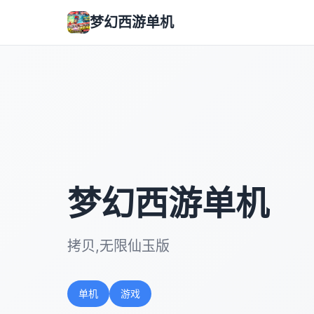
梦幻西游单机
梦幻西游单机
拷贝,无限仙玉版
单机
游戏