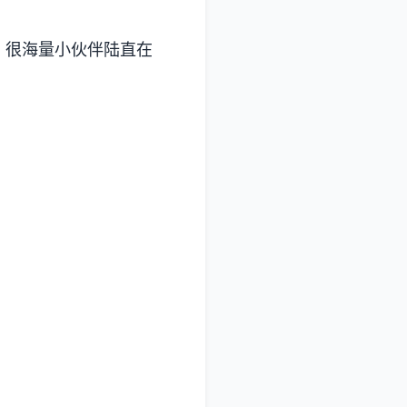
。很海量小伙伴陆直在