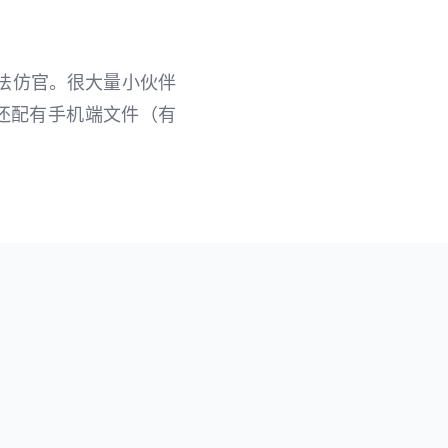
法仿官。很大量小伙伴
还配有手机端文件（有