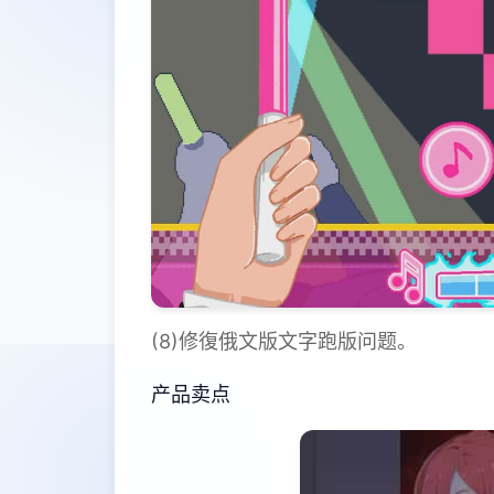
(8)修復俄文版文字跑版问题。
产品卖点