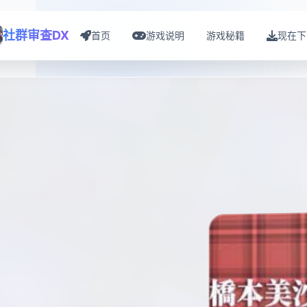
社群审查DX
首页
游戏说明
游戏秘籍
现在下