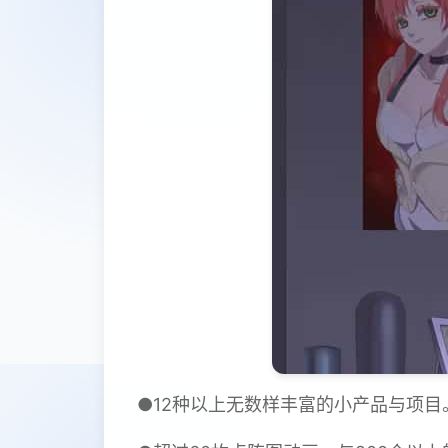
●12种以上无数样丰富的小产品与项目