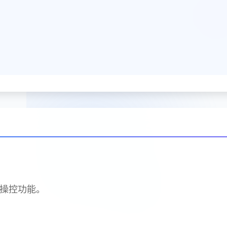
标操控功能。