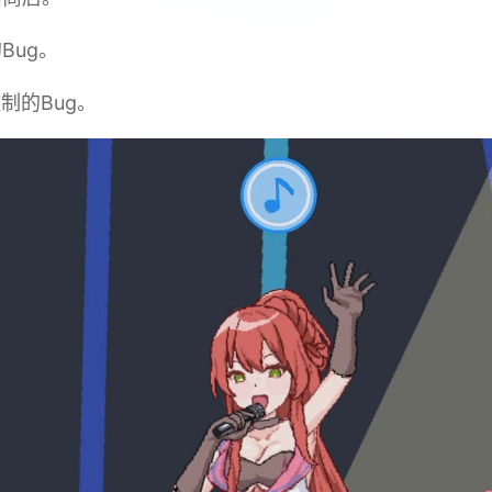
Bug。
制的Bug。