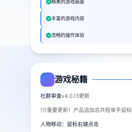
精美的游戏画面
丰富的游戏内容
流畅的操作体验
游戏秘籍
社群审查
v4.0.13更新
(1)重要更新！产品追加总共程单手鼠
人物移动：鼠标右键点击