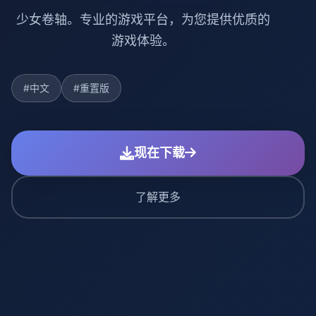
少女卷轴。专业的游戏平台，为您提供优质的
游戏体验。
#中文
#重置版
现在下载
了解更多