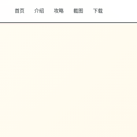
首页
介绍
攻略
截图
下载