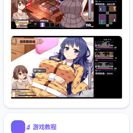
🔬 游戏教程