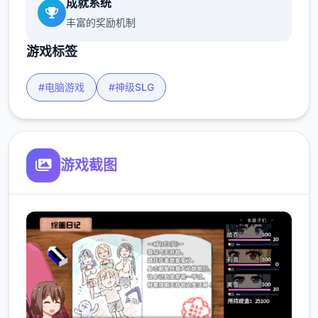
成就系统
丰富的奖励机制
游戏标签
#电脑游戏
#神级SLG
游戏截图