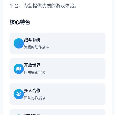
平台，为您提供优质的游戏体验。
核心特色
战斗系统
流畅的动作战斗
开放世界
自由探索冒险
多人合作
团队协作挑战