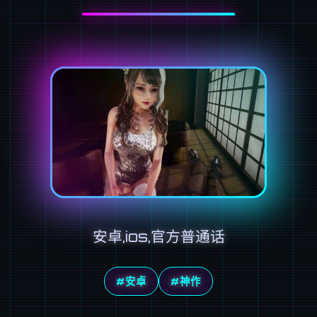
安卓,ios,官方普通话
#安卓
#神作