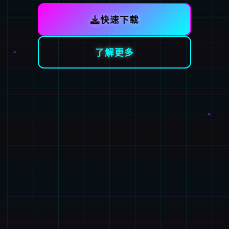
快速下载
了解更多